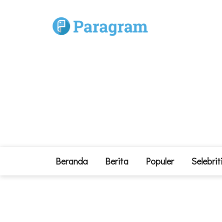
Beranda
Berita
Populer
Selebrit