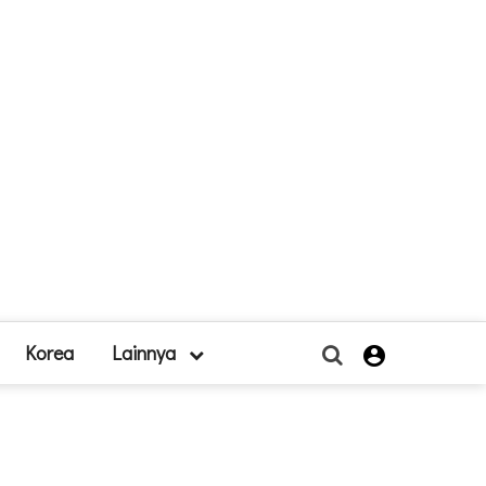
Korea
Lainnya
