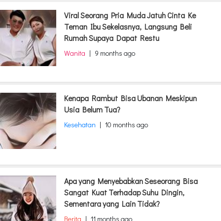
Viral Seorang Pria Muda Jatuh Cinta Ke
Teman Ibu Sekelasnya, Langsung Beli
Rumah Supaya Dapat Restu
Wanita
|
9 months ago
Kenapa Rambut Bisa Ubanan Meskipun
Usia Belum Tua?
Kesehatan
|
10 months ago
Apa yang Menyebabkan Seseorang Bisa
Sangat Kuat Terhadap Suhu Dingin,
Sementara yang Lain Tidak?
Berita
|
11 months ago