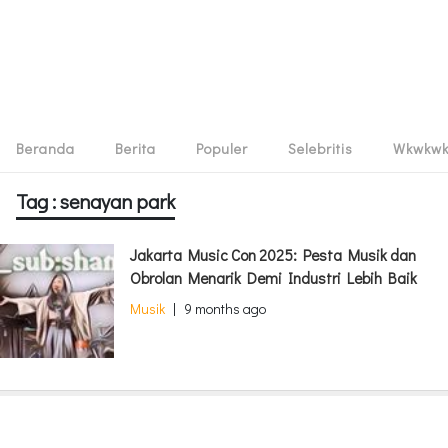
Beranda
Berita
Populer
Selebritis
Wkwkw
Tag : senayan park
Jakarta Music Con 2025: Pesta Musik dan
Obrolan Menarik Demi Industri Lebih Baik
Musik
|
9 months ago