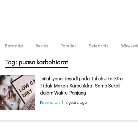
Beranda
Berita
Populer
Selebritis
Wkwkw
Tag : puasa karbohidrat
Inilah yang Terjadi pada Tubuh Jika Kita
Tidak Makan Karbohidrat Sama Sekali
dalam Waktu Panjang
Kesehatan
|
2 years ago