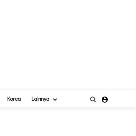
Korea
Lainnya
