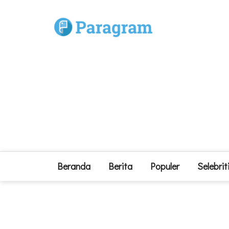
Beranda
Berita
Populer
Selebrit