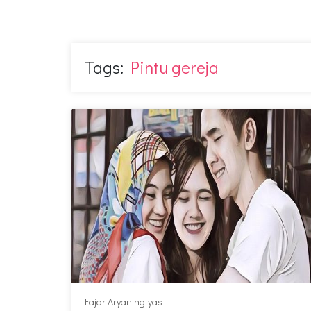
Tags:
Pintu gereja
Fajar Aryaningtyas