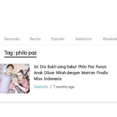
Beranda
Berita
Populer
Selebritis
Wkwkw
Tag : philo paz
Ini Dia Bukti yang Sebut Philo Paz Punya
Anak Diluar Nikah dengan Mantan Finalis
Miss Indonesia
Selebritis
|
7 months ago