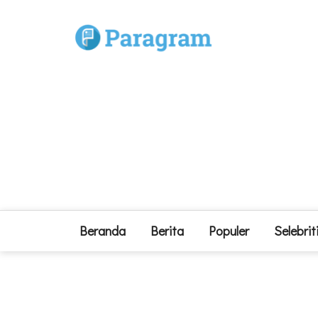
Beranda
Berita
Populer
Selebrit