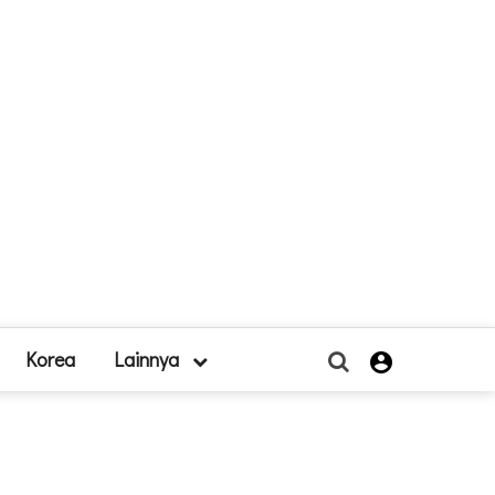
Korea
Lainnya
