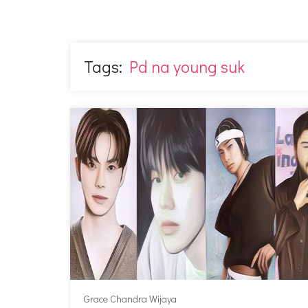
Tags:
Pd na young suk
Grace Chandra Wijaya