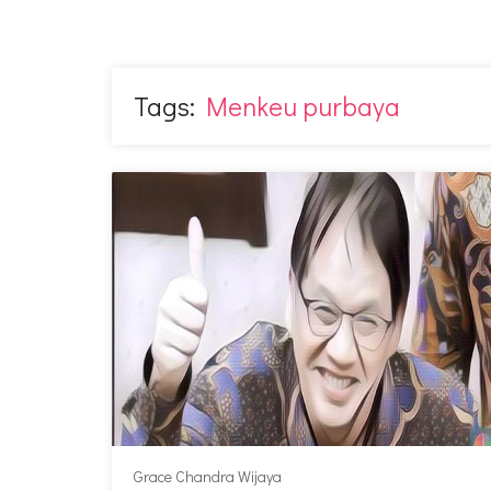
Tags:
Menkeu purbaya
Grace Chandra Wijaya