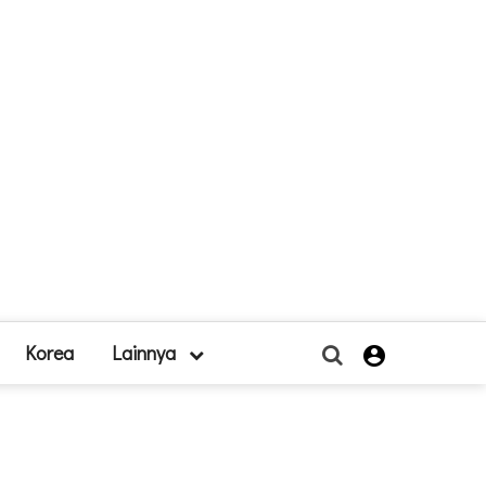
Korea
Lainnya
