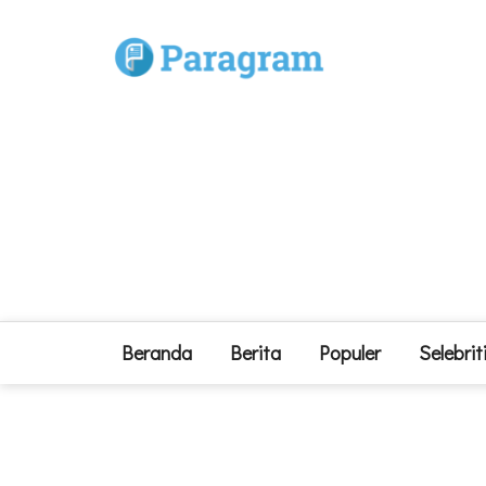
Beranda
Berita
Populer
Selebrit