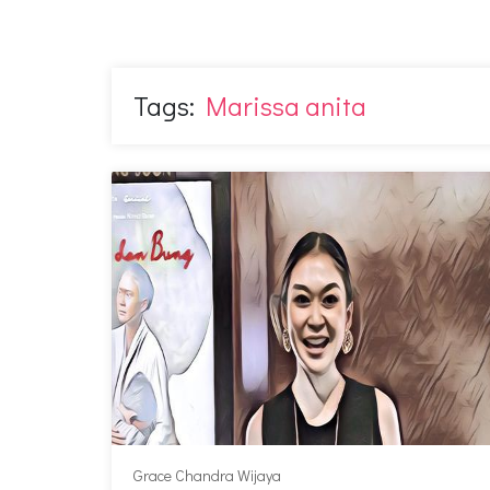
Tags:
Marissa anita
Grace Chandra Wijaya