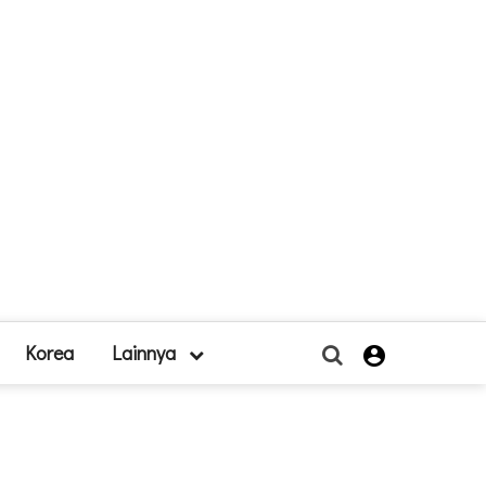
Korea
Lainnya
