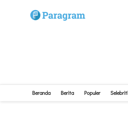
Beranda
Berita
Populer
Selebrit