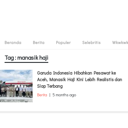
Beranda
Berita
Populer
Selebritis
Wkwkw
Tag : manasik haji
Garuda Indonesia Hibahkan Pesawat ke
Aceh, Manasik Haji Kini Lebih Realistis dan
Siap Terbang
Berita
|
5 months ago