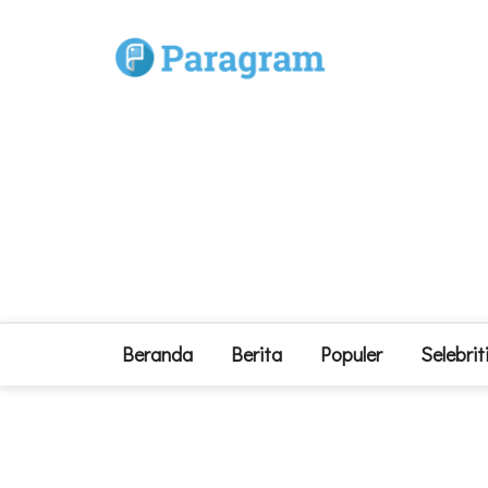
Beranda
Berita
Populer
Selebrit