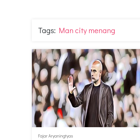
Tags:
Man city menang
Fajar Aryaningtyas