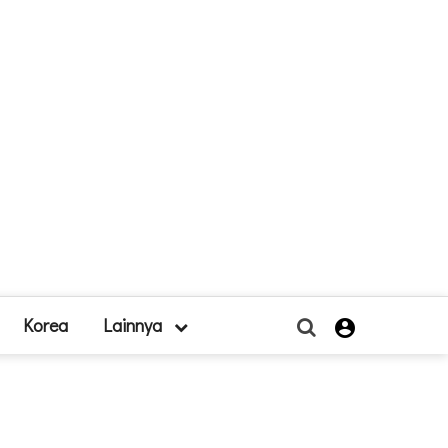
Korea
Lainnya
