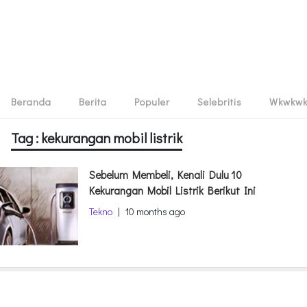
Beranda
Berita
Populer
Selebritis
Wkwkw
Tag : kekurangan mobil listrik
Sebelum Membeli, Kenali Dulu 10
Kekurangan Mobil Listrik Berikut Ini
Tekno
|
10 months ago