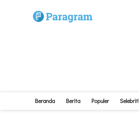
Beranda
Berita
Populer
Selebrit