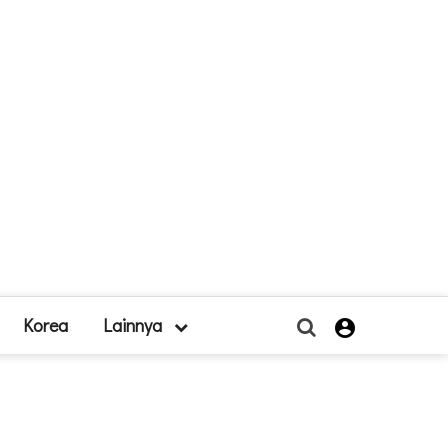
Korea
Lainnya
