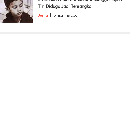
Tiri Diduga Jadi Tersangka
Berita
|
8 months ago