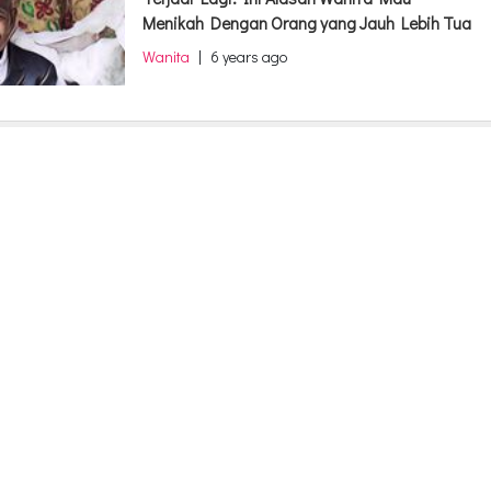
Menikah Dengan Orang yang Jauh Lebih Tua
Wanita
|
6 years ago