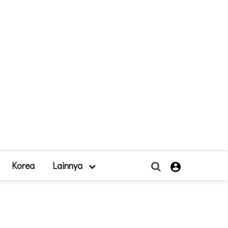
Korea
Lainnya
