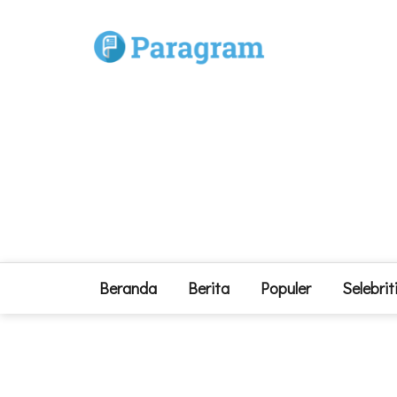
Beranda
Berita
Populer
Selebrit