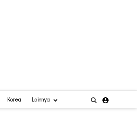
Korea
Lainnya
