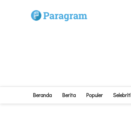
Beranda
Berita
Populer
Selebrit