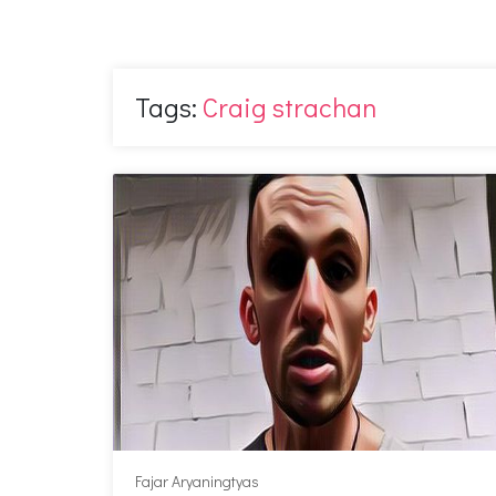
Tags:
Craig strachan
Fajar Aryaningtyas