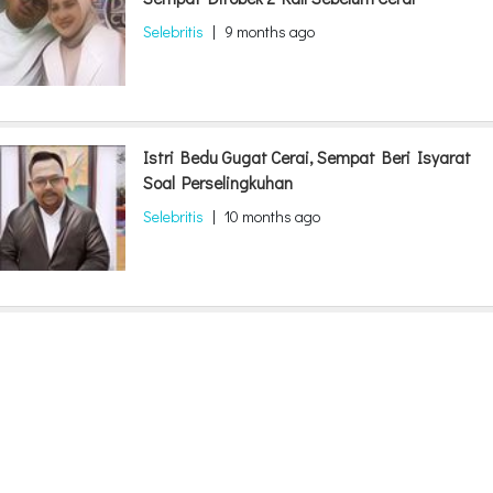
Selebritis
|
9 months ago
Istri Bedu Gugat Cerai, Sempat Beri Isyarat
Soal Perselingkuhan
Selebritis
|
10 months ago